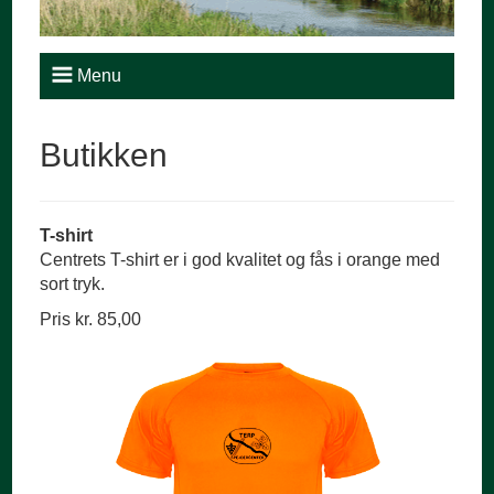
Menu
Butikken
T-shirt
Centrets T-shirt er i god kvalitet og fås i orange med
sort tryk.
Pris kr. 85,00