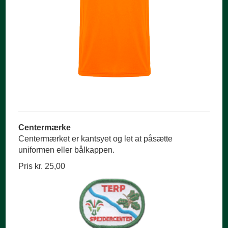
Centermærke
Centermærket er kantsyet og let at påsætte
uniformen eller bålkappen.
Pris kr. 25,00