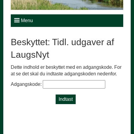
Menu
Beskyttet: Tidl. udgaver af
LaugsNyt
Dette indhold er beskyttet med en adgangskode. For
at se det skal du indtaste adgangskoden nedenfor.
Adgangskode: