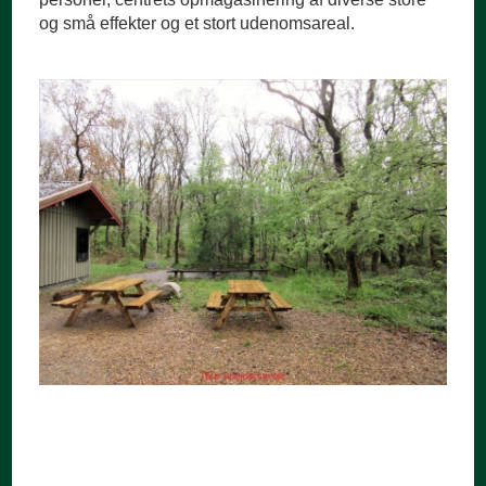
og små effekter og et stort udenomsareal.